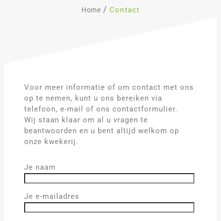
Contact
Home
Voor meer informatie of om contact met ons
op te nemen, kunt u ons bereiken via
telefoon, e-mail of ons contactformulier.
Wij staan klaar om al u vragen te
beantwoorden en u bent altijd welkom op
onze kwekerij.
Je naam
Je e-mailadres