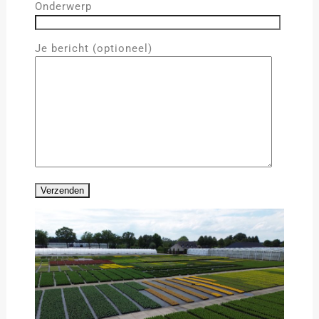
Onderwerp
Je bericht (optioneel)