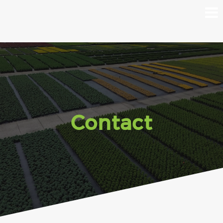
Contact