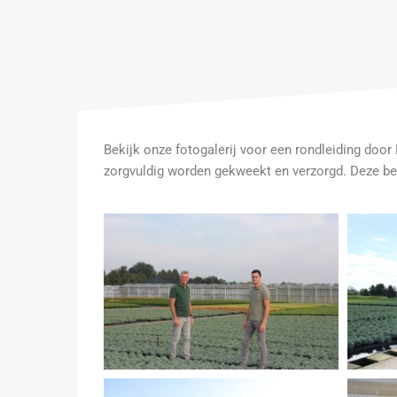
Bekijk onze fotogalerij voor een rondleiding door
zorgvuldig worden gekweekt en verzorgd. Deze beel