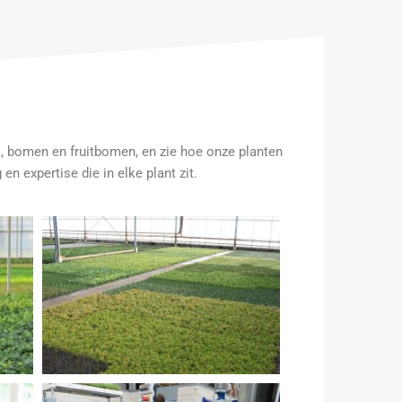
s, bomen en fruitbomen, en zie hoe onze planten
 expertise die in elke plant zit.